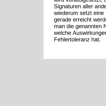
Signaturen aller an
wiederum setzt eine 
gerade erreicht werde
man die genannten 
welche Auswirkungen
Fehlertoleranz hat.