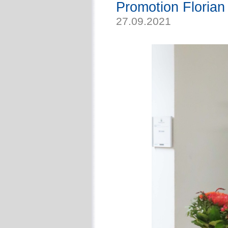
Promotion Florian
27.09.2021