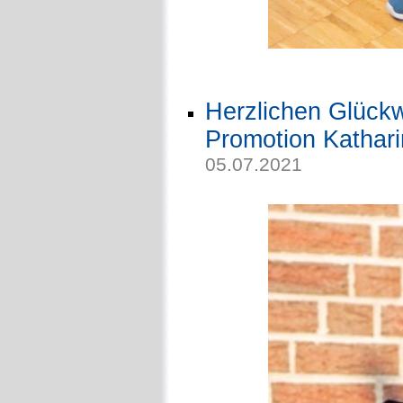
Herzlichen Glückw
Promotion Kathar
05.07.2021