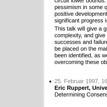
circuit lower bounds
pessimism in some qu
positive development
significant progress 
This talk will give a g
complexity, and give
successes and failure
be placed on the mai
been identified, as 
overcoming these ob
25. Februar 1997, 1
Eric Ruppert, Unive
Determining Consen